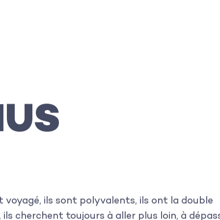
IUS
t voyagé, ils sont polyvalents, ils ont la double
, ils cherchent toujours à aller plus loin, à dépas