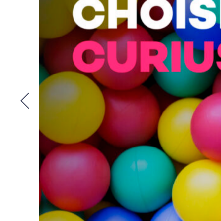
Contact