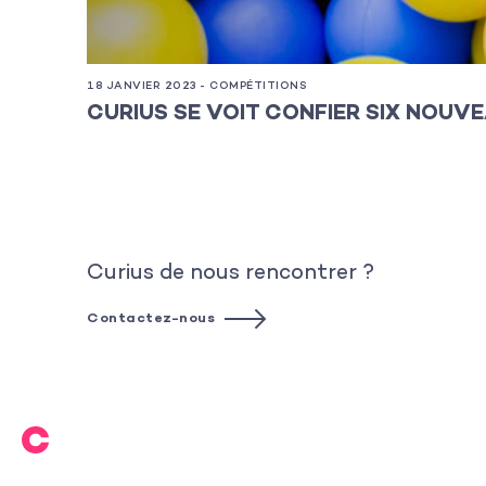
18 JANVIER 2023 - COMPÉTITIONS
CURIUS SE VOIT CONFIER SIX NOUV
Curius de nous rencontrer ?
Contactez-nous