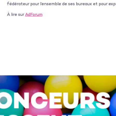
fédérateur pour l’ensemble de ses bureaux et pour exp
À lire sur
AdForum
s