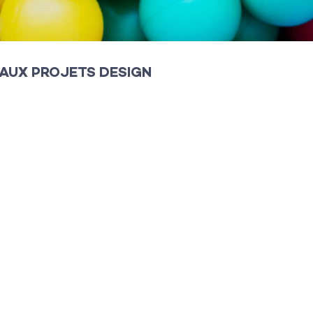
EAUX PROJETS DESIGN