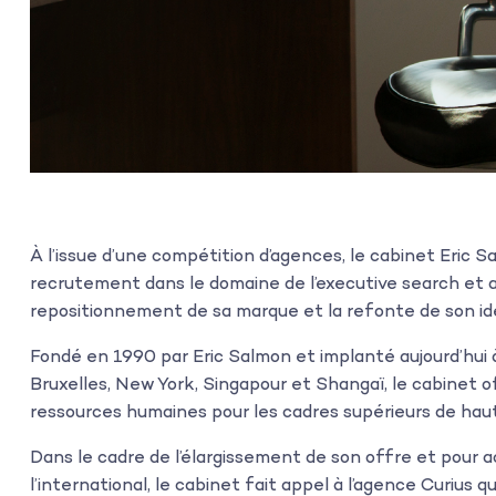
À l’issue d’une compétition d’agences, le cabinet Eric 
recrutement dans le domaine de l’executive search et a
repositionnement de sa marque et la refonte de son ide
Fondé en 1990 par Eric Salmon et implanté aujourd’hui à
Bruxelles, New York, Singapour et Shangaï, le cabinet o
ressources humaines pour les cadres supérieurs de haut
Dans le cadre de l’élargissement de son offre et pour
l’international, le cabinet fait appel à l’agence Curius