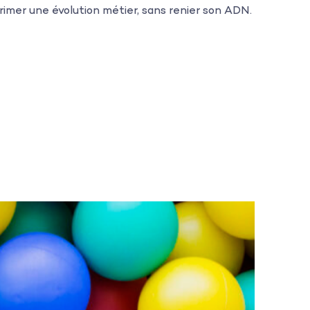
rimer une évolution métier, sans renier son ADN.