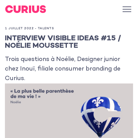
1 JUILLET 2022 -
TALENTS
INTERVIEW VISIBLE IDEAS #15 /
NOÉLIE MOUSSETTE
Trois questions à Noélie, Designer junior
chez Inouï, filiale consumer branding de
Curius.