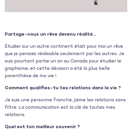
Partage-nous un rêve devenu réalité…
Étudier sur un autre continent était pour moi un rêve
que je pensais réalisable seulement par les autres. Je
suis pourtant partie un an au Canada pour étudier le
graphisme, et cette décision a été la plus belle
parenthèse de ma vie !
Comment qualifies-tu tes relations dans la vie ?
Je suis une personne franche, j’aime les relations sans
filtre. La communication est la clé de toutes mes
relations.
L’agence
Quel est ton meilleur souvenir ?