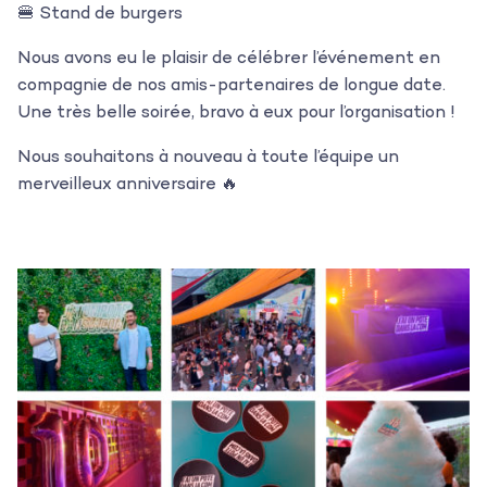
🍔 Stand de burgers
Nous avons eu le plaisir de célébrer l’événement en
compagnie de nos amis-partenaires de longue date.
Une très belle soirée, bravo à eux pour l’organisation !
Nous souhaitons à nouveau à toute l’équipe un
merveilleux anniversaire 🔥
L’agence