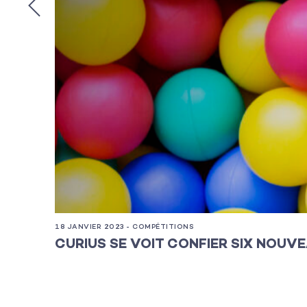
18 JANVIER 2023 - COMPÉTITIONS
CURIUS SE VOIT CONFIER SIX NOUV