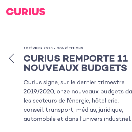
19 FÉVRIER 2020 -
COMPÉTITIONS
CURIUS REMPORTE 11
NOUVEAUX BUDGETS
Curius signe, sur le dernier trimestre
2019/2020, onze nouveaux budgets d
les secteurs de l’énergie, hôtellerie,
conseil, transport, médias, juridique,
automobile et dans l’univers industriel.