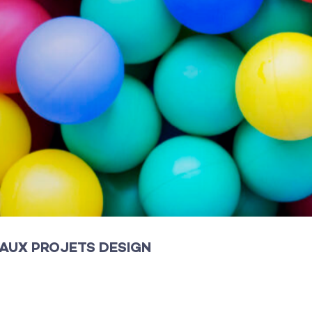
EAUX PROJETS DESIGN