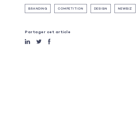
BRANDING
COMPETITION
DESIGN
NEWBIZ
Partager cet article