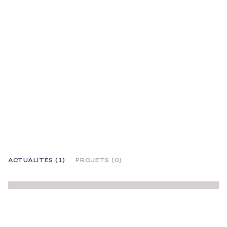
ACTUALITÉS (1)
PROJETS (0)