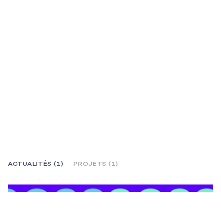
ACTUALITÉS (1)
PROJETS (1)