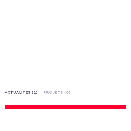
ACTUALITÉS (1)
PROJETS (0)