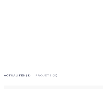
ACTUALITÉS (1)
PROJETS (0)