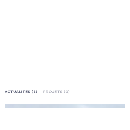
ACTUALITÉS (1)
PROJETS (0)