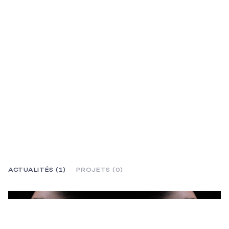
ACTUALITÉS (1)
PROJETS (0)