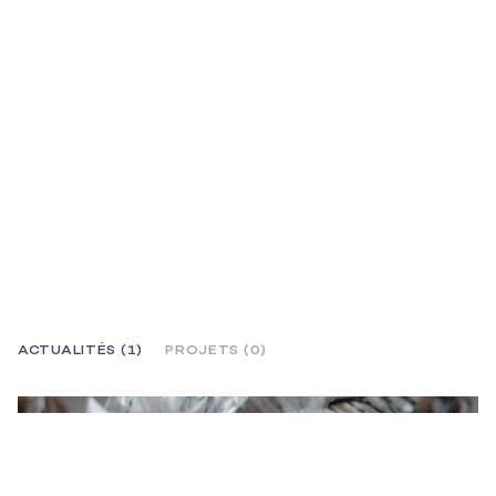
ACTUALITÉS (1)
PROJETS (0)