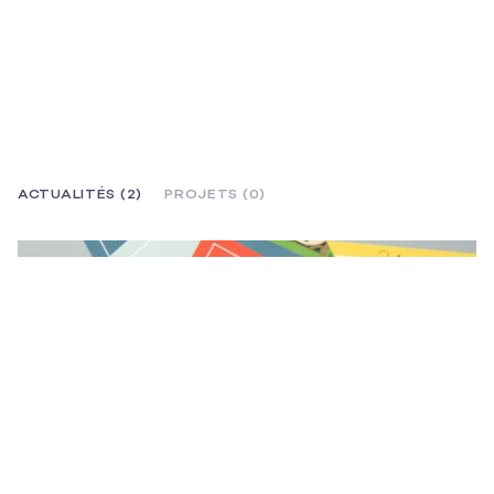
ACTUALITÉS (2)
PROJETS (0)