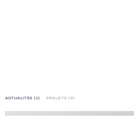
ACTUALITÉS (1)
PROJETS (0)