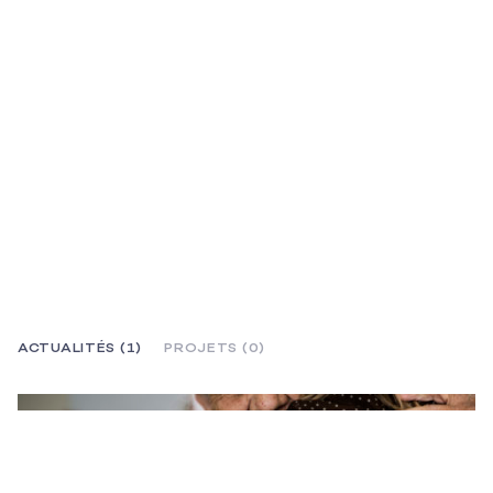
ACTUALITÉS (1)
PROJETS (0)