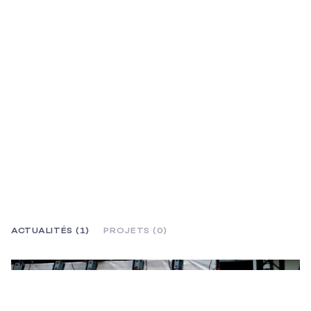
ACTUALITÉS (1)
PROJETS (0)