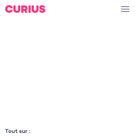
Tout sur :