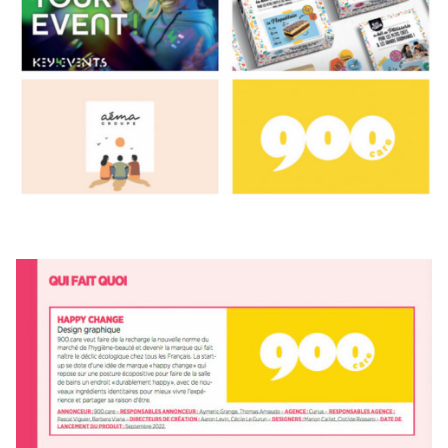
L’agence