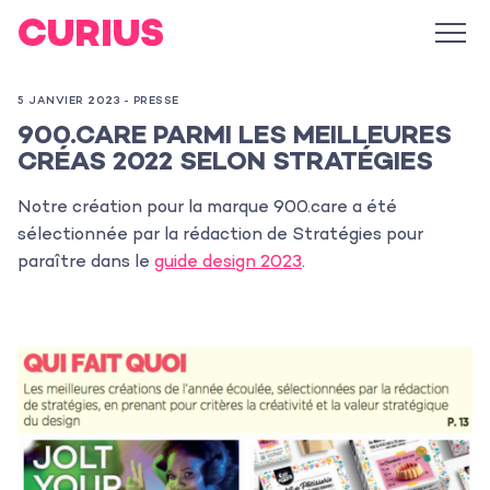
5 JANVIER 2023 -
PRESSE
900.CARE PARMI LES MEILLEURES
CRÉAS 2022 SELON STRATÉGIES
Notre création pour la marque
900.care a été
sélectionnée par la rédaction de
Stratégies pour
paraître
dans le
guide design 2023
.