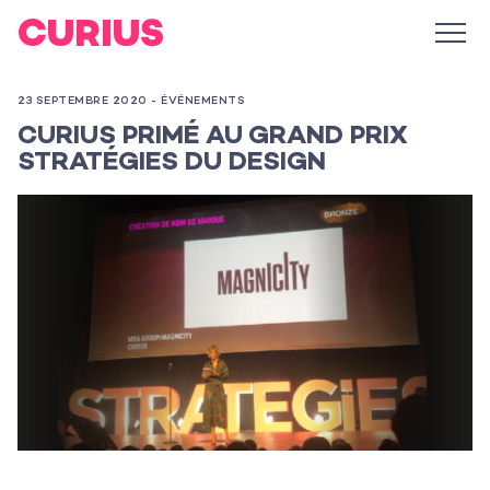
23 SEPTEMBRE 2020 -
ÉVÉNEMENTS
CURIUS PRIMÉ AU GRAND PRIX
STRATÉGIES DU DESIGN