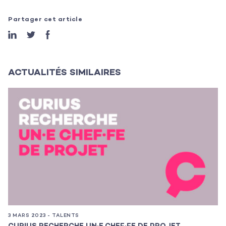
Partager cet article
ACTUALITÉS SIMILAIRES
3 MARS 2023 - TALENTS
7 