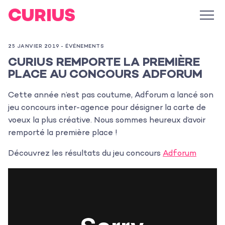
25 JANVIER 2019 -
ÉVÉNEMENTS
CURIUS REMPORTE LA PREMIÈRE
PLACE AU CONCOURS ADFORUM
Cette année n’est pas coutume, Adforum a lancé son
jeu concours inter-agence pour désigner la carte de
voeux la plus créative. Nous sommes heureux d’avoir
remporté la première place !
Découvrez les résultats du jeu concours
Adforum