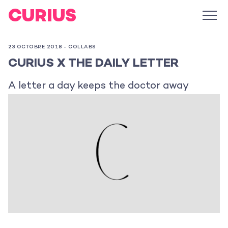
23 OCTOBRE 2018 -
COLLABS
CURIUS X THE DAILY LETTER
A letter a day keeps the doctor away