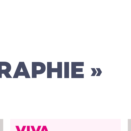
RAPHIE »