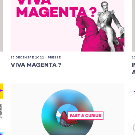
15 DÉCEMBRE 2022 - PRESSE
1
VIVA MAGENTA ?
s