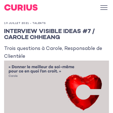
19 JUILLET 2021 -
TALENTS
INTERVIEW VISIBLE IDEAS #7 /
CAROLE CHHEANG
Trois questions à Carole, Responsable de
Clientèle