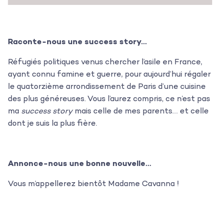
Raconte-nous une success story…
Réfugiés politiques venus chercher l’asile en France,
ayant connu famine et guerre, pour aujourd’hui régaler
le quatorzième arrondissement de Paris d’une cuisine
des plus généreuses. Vous l’aurez compris, ce n’est pas
ma
success story
mais celle de mes parents… et celle
dont je suis la plus fière.
Annonce-nous une bonne nouvelle…
Vous m’appellerez bientôt Madame Cavanna !
L’agence