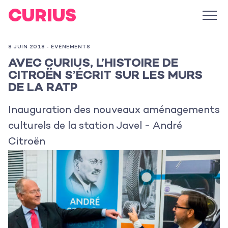
8 JUIN 2018 -
ÉVÉNEMENTS
AVEC CURIUS, L’HISTOIRE DE
CITROËN S’ÉCRIT SUR LES MURS
DE LA RATP
Inauguration des nouveaux aménagements
culturels de la station Javel - André
Citroën