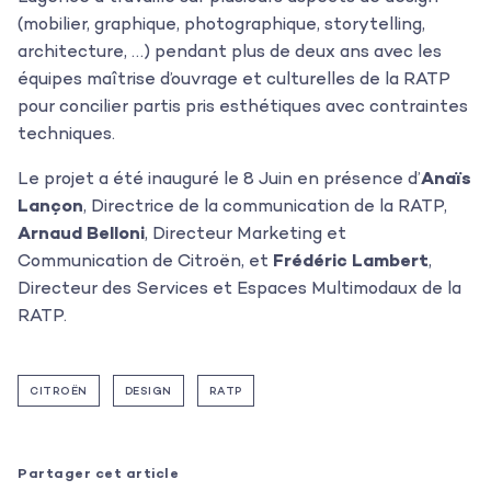
(mobilier, graphique, photographique, storytelling,
architecture, …) pendant plus de deux ans avec les
équipes maîtrise d’ouvrage et culturelles de la RATP
pour concilier partis pris esthétiques avec contraintes
techniques.
Le projet a été inauguré le 8 Juin en présence d’
Anaïs
Lançon
, Directrice de la communication de la RATP,
Arnaud Belloni
, Directeur Marketing et
Communication de Citroën, et
Frédéric Lambert
,
Directeur des Services et Espaces Multimodaux de la
RATP.
CITROËN
DESIGN
RATP
Partager cet article