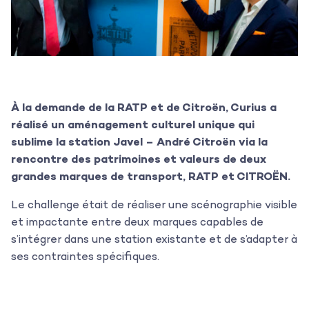
À la demande de la RATP et de Citroën, Curius a
réalisé un aménagement culturel unique qui
sublime la station Javel – André Citroën via la
rencontre des patrimoines et valeurs de deux
grandes marques de transport, RATP et CITROËN.
Le challenge était de réaliser une scénographie visible
et impactante entre deux marques capables de
s’intégrer dans une station existante et de s’adapter à
ses contraintes spécifiques.