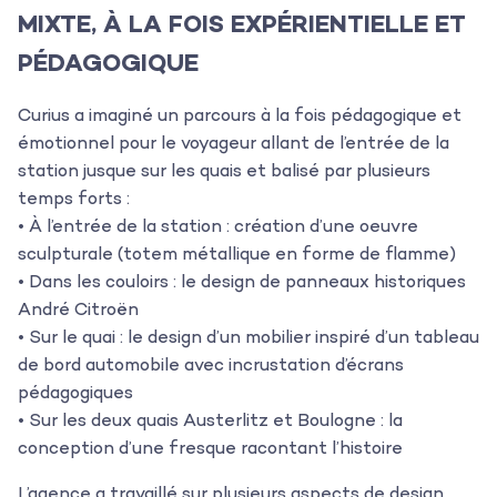
MIXTE, À LA FOIS EXPÉRIENTIELLE ET
PÉDAGOGIQUE
Curius a imaginé un parcours à la fois pédagogique et
émotionnel pour le voyageur allant de l’entrée de la
station jusque sur les quais et balisé par plusieurs
temps forts :
• À l’entrée de la station : création d’une oeuvre
sculpturale (totem métallique en forme de flamme)
• Dans les couloirs : le design de panneaux historiques
André Citroën
• Sur le quai : le design d’un mobilier inspiré d’un tableau
de bord automobile avec incrustation d’écrans
pédagogiques
• Sur les deux quais Austerlitz et Boulogne : la
conception d’une fresque racontant l’histoire
L’agence a travaillé sur plusieurs aspects de design