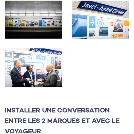
INSTALLER UNE CONVERSATION
ENTRE LES 2 MARQUES ET AVEC LE
VOYAGEUR