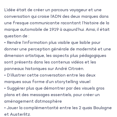
L’idée était de créer un parcours voyageur et une
conversation qui croise l’ADN des deux marques dans
une fresque communicante racontant l’histoire de la
marque automobile de 1919 à aujourd’hui. Ainsi, il était
question de :
• Rendre l’information plus visible que lisible pour
donner une perception générale de modernité et une
dimension artistique, les aspects plus pédagogiques
sont présents dans les contenus vidéos et les
panneaux historiques sur André Citroën.
• D’illustrer cette conversation entre les deux
marques sous forme d’un storytelling visuel
• Suggérer plus que démontrer par des visuels gros
plans et des messages essentiels, pour créer un
aménagement d’atmosphère
• Jouer la complémentarité entre les 2 quais Boulogne
et Austerlitz.