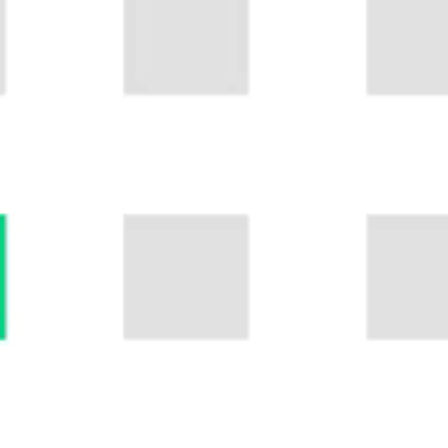
Contact