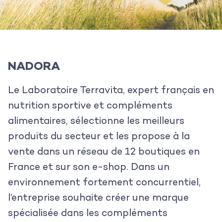
NADORA
Le Laboratoire Terravita, expert français en
nutrition sportive et compléments
alimentaires, sélectionne les meilleurs
produits du secteur et les propose à la
vente dans un réseau de 12 boutiques en
France et sur son e-shop.
Dans un
environnement fortement concurrentiel,
l’entreprise souhaite créer une marque
spécialisée dans les compléments