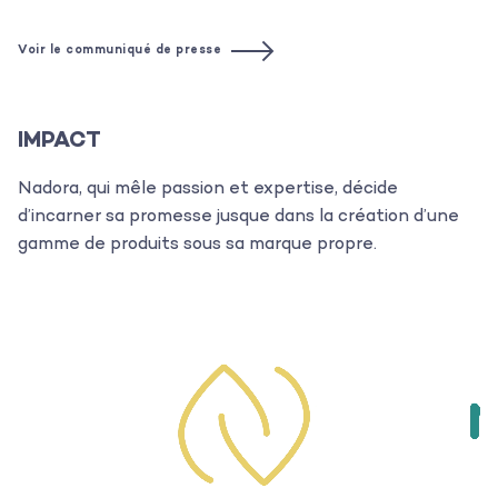
Voir le communiqué de presse
IMPACT
Nadora, qui mêle passion et expertise, décide
L’agence
d’incarner sa promesse jusque dans la création d’une
gamme de produits sous sa marque propre.
Les projets
Les actualités
L’équipe
Contact