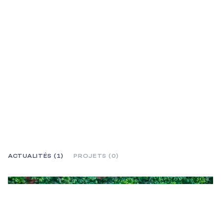
ACTUALITÉS (1)
PROJETS (0)