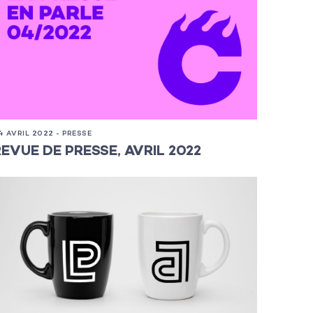
4 AVRIL 2022 - PRESSE
REVUE DE PRESSE, AVRIL 2022