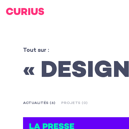
Tout sur :
« DESIG
ACTUALITÉS (6)
PROJETS (0)