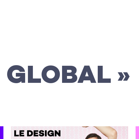
N GLOBAL »