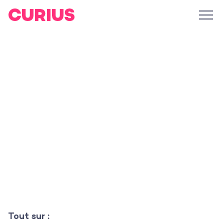
Tout sur :