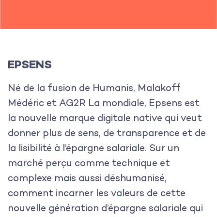
EPSENS
Né de la fusion de Humanis, Malakoff
Médéric et AG2R La mondiale, Epsens est
la nouvelle marque digitale native qui veut
donner plus de sens, de transparence et de
la lisibilité à l’épargne salariale. Sur un
marché perçu comme technique et
complexe mais aussi déshumanisé,
comment incarner les valeurs de cette
nouvelle génération d’épargne salariale qui