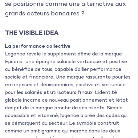
se positionne comme une alternative aux
grands acteurs bancaires ?
THE VISIBLE IDEA
La performance collective
L’agence révèle le supplément d’âme de la marque
Epsens : une épargne salariale vertueuse et positive
au bénéfice de tous, capable d’allier performance
sociale et financière. Une marque rassurante pour les
entreprises et décisionnaires, positive et vertueuse
pour les salariés et utilisateurs finaux. L’identité
globale incarne ce nouveau positionnement et l’état
d’esprit de la marque proche de ses clients. Simple,
accessible et vitaminé, l’agence a crée des codes qui
se démarquent du secteur. Le symbole construit
L’agence
comme un ambigramme qui marche dans les deux