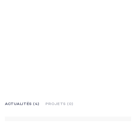
ACTUALITÉS (4)
PROJETS (0)