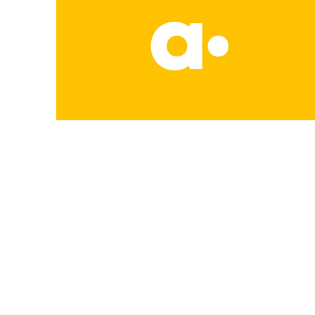
Les projets
Les actualité
L’équipe
Contact