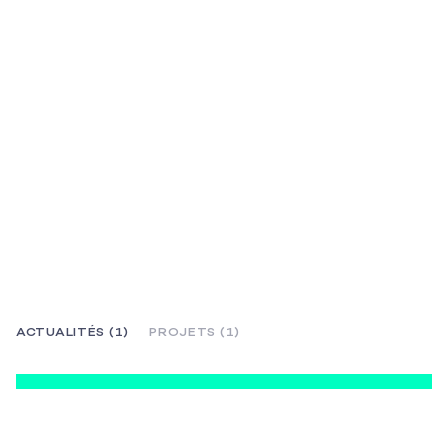
ACTUALITÉS (1)
PROJETS (1)