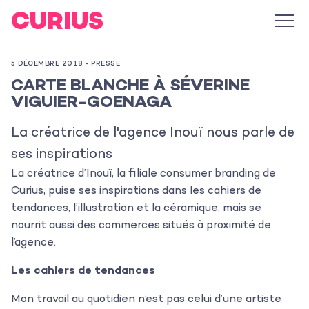
5 DÉCEMBRE 2018 -
PRESSE
CARTE BLANCHE À SÉVERINE
VIGUIER-GOENAGA
La créatrice de l'agence Inouï nous parle de
ses inspirations
La créatrice d’Inouï, la filiale consumer branding de
Curius, puise ses inspirations dans les cahiers de
tendances, l’illustration et la céramique, mais se
nourrit aussi des commerces situés à proximité de
l’agence.
Les cahiers de tendances
Mon travail au quotidien n’est pas celui d’une artiste