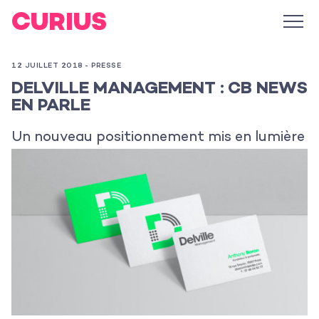
12 JUILLET 2018 -
PRESSE
DELVILLE MANAGEMENT : CB NEWS
EN PARLE
Un nouveau positionnement mis en lumière