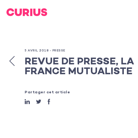
5 AVRIL 2018 -
PRESSE
REVUE DE PRESSE, LA
FRANCE MUTUALISTE
Partager cet article