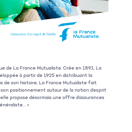
que de La France Mutualiste. Crée en 1891, La
loppée à partir de 1925 en distribuant la
s de son histoire, La France Mutualiste fait
t son positionnement autour de la notion d’esprit
tuelle propose désormais une offre d’assurances
énéraliste… »