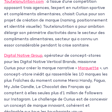
Toutelanutrition.com
: à l’issue d’une compétition
opposant trois agences, l’expert en nutrition sportive
et compléments alimentaires, choisit Curius pour son
projet de création de marque (naming, positionnement
et identité visuelle). Toutelanutrition a pour ambition
d’élargir son périmètre d’activités dans le secteur des
compliments alimentaires, secteur qui a connu un
essor considérable pendant la crise sanitaire.
Digital Native Group
, opérateur de concept-stores
pour les Digital Native Vertical Brands, missionne
Curius pour créer la marque narrative «
Marquette
», un
concept-store inédit qui rassemble les 10 marques les
plus fraîches du moment comme Merci Handy, Faguo,
My Jolie Candle, Le Chocolat des Français qui
comptent à elles seules plus d’1 million de followers
sur Instagram. Le challenge de Curius est de concevoir
un concept de marque innovant, cohérent et