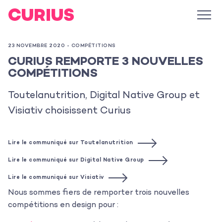
23 NOVEMBRE 2020 -
COMPÉTITIONS
CURIUS REMPORTE 3 NOUVELLES
COMPÉTITIONS
Toutelanutrition, Digital Native Group et
Visiativ choisissent Curius
Lire le communiqué sur Toutelanutrition
Lire le communiqué sur Digital Native Group
Lire le communiqué sur Visiativ
Nous sommes fiers de remporter trois nouvelles
compétitions en design pour :