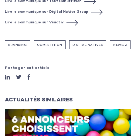
Lire le communiqué sur Toutelanutrition
Lire le communiqué sur Digital Native Group
Lire le communiqué sur Visiativ
BRANDING
COMPETITION
DIGITAL NATIVES
NEWBIZ
Partager cet article
ACTUALITÉS SIMILAIRES