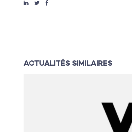
ACTUALITÉS SIMILAIRES
L’agence
Les projets