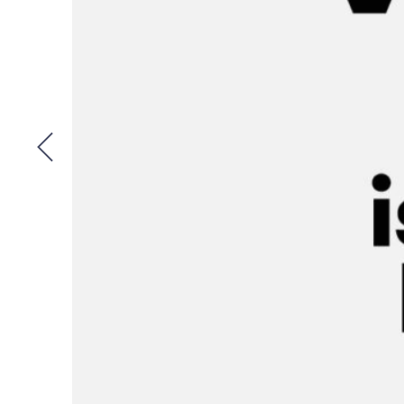
Les actualité
L’équipe
Contact