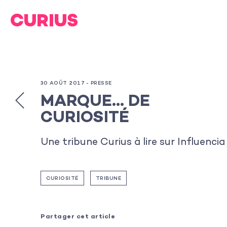
30 AOÛT 2017 -
PRESSE
MARQUE… DE
CURIOSITÉ
Une tribune Curius à lire sur Influencia
CURIOSITÉ
TRIBUNE
Partager cet article