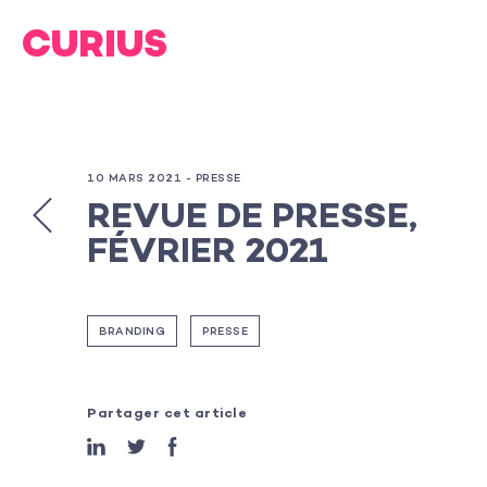
10 MARS 2021 -
PRESSE
REVUE DE PRESSE,
FÉVRIER 2021
BRANDING
PRESSE
Partager cet article