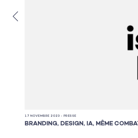
17 NOVEMBRE 2023 - PRESSE
BRANDING, DESIGN, IA, MÊME COMBAT