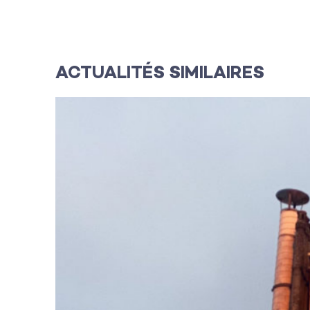
ACTUALITÉS SIMILAIRES