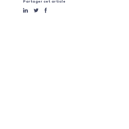
Partager cet article