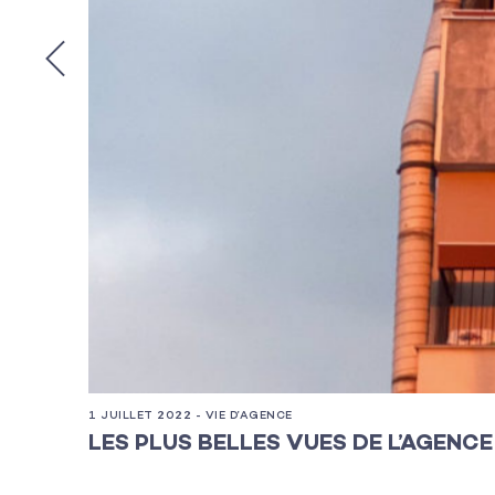
1 JUILLET 2022 - VIE D’AGENCE
LES PLUS BELLES VUES DE L’AGENCE