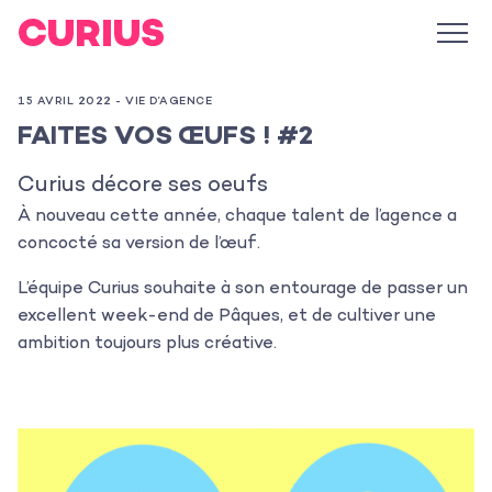
15 AVRIL 2022 -
VIE D’AGENCE
FAITES VOS ŒUFS ! #2
Curius décore ses oeufs
À nouveau cette année, chaque talent de l’agence a
concocté sa version de l’œuf.
L’équipe Curius souhaite à son entourage de passer un
excellent week-end de Pâques, et de cultiver une
ambition toujours plus créative.