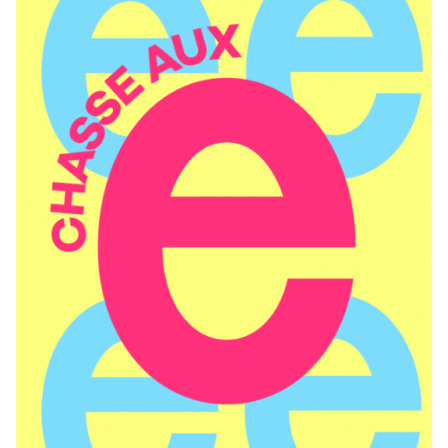
L’agence