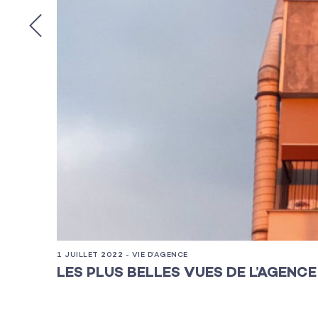
1 JUILLET 2022 - VIE D’AGENCE
LES PLUS BELLES VUES DE L’AGENCE