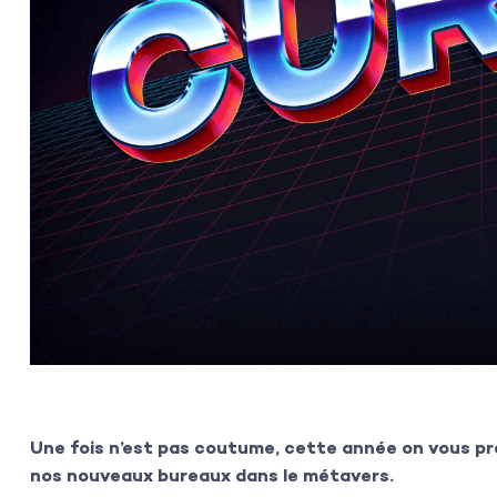
Une fois n’est pas coutume, cette année on vous p
nos nouveaux bureaux dans le métavers.