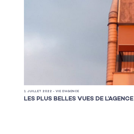
1 JUILLET 2022 - VIE D’AGENCE
LES PLUS BELLES VUES DE L’AGENCE