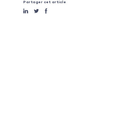
Partager cet article