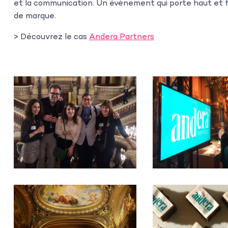
et la communication. Un événement qui porte haut et f
de marque.
> Découvrez le cas
Andera Partners