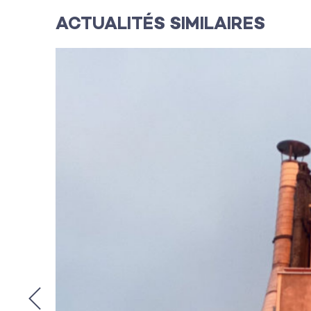
ACTUALITÉS SIMILAIRES