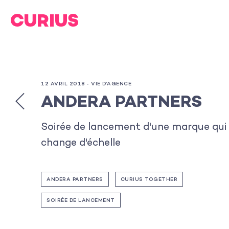
12 AVRIL 2018 -
VIE D’AGENCE
ANDERA PARTNERS
Soirée de lancement d'une marque qui
change d'échelle
ANDERA PARTNERS
CURIUS TOGETHER
SOIRÉE DE LANCEMENT