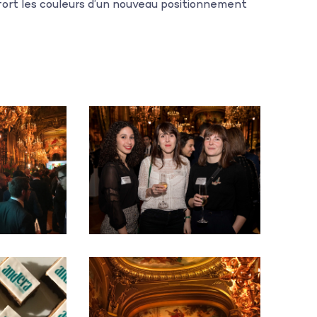
ort les couleurs d’un nouveau positionnement