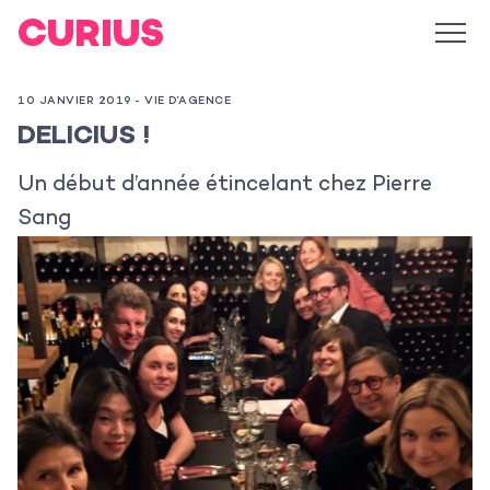
10 JANVIER 2019 -
VIE D’AGENCE
DELICIUS !
Un début d’année étincelant chez Pierre
Sang