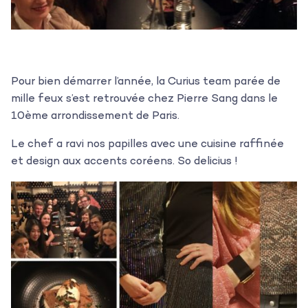
Pour bien démarrer l’année, la Curius team parée de
mille feux s’est retrouvée chez Pierre Sang dans le
10ème arrondissement de Paris.
Le chef a ravi nos papilles avec une cuisine raffinée
et design aux accents coréens. So delicius !
L’agence
Les projets