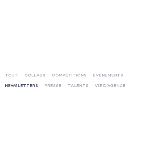
TOUT
COLLABS
COMPÉTITIONS
ÉVÉNEMENTS
NEWSLETTERS
PRESSE
TALENTS
VIE D’AGENCE